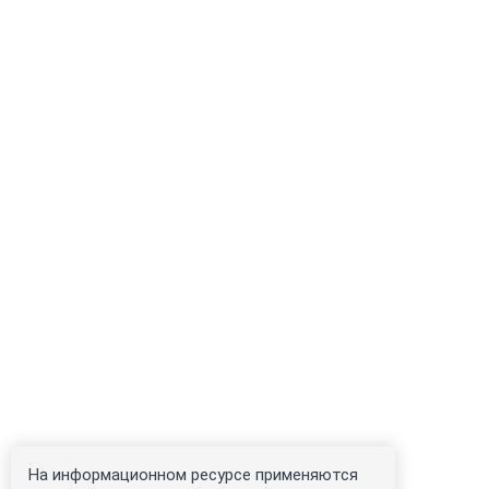
На информационном ресурсе применяются