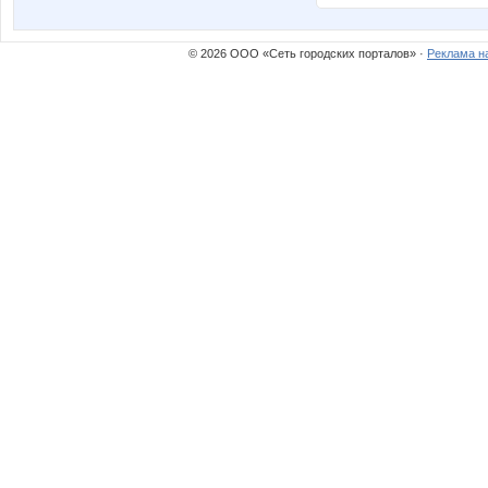
© 2026 ООО «Сеть городских порталов» ·
Реклама н